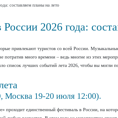
ода: составляем планы на лето
 России 2026 года: соста
торые привлекают туристов со всей России. Музыкальные
 не потратив много времени – ведь многие из этих мероп
ло список лучших событий лета 2026, чтобы вы могли по
лета
, Москва 19-20 июля 12:00).
е» проходит единственный фестиваль в России, на котор