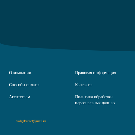
О компании
Правовая информация
Способы оплаты
Контакты
Агентствам
Политика обработки
персональных данных
volgakurort@mail.ru