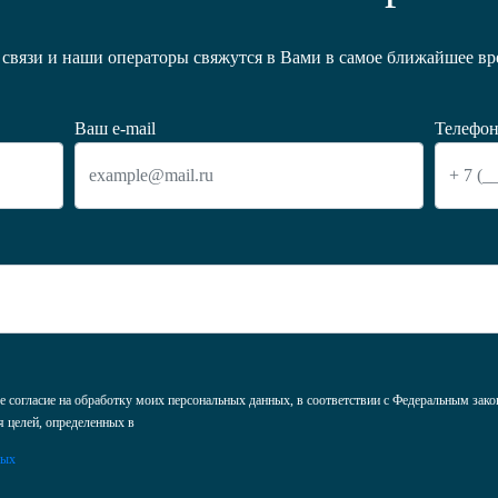
связи и наши операторы свяжутся в Вами в самое ближайшее вре
Ваш e-mail
Телефон
 согласие на обработку моих персональных данных, в соответствии с Федеральным зак
я целей, определенных в
ных