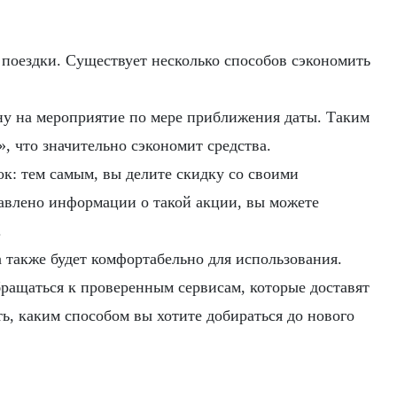
 поездки. Существует несколько способов сэкономить
ну на мероприятие по мере приближения даты. Таким
, что значительно сэкономит средства.
к: тем самым, вы делите скидку со своими
тавлено информации о такой акции, вы можете
.
а также будет комфортабельно для использования.
обращаться к проверенным сервисам, которые доставят
ть, каким способом вы хотите добираться до нового