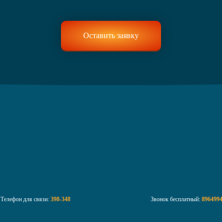
Телефон для связи:
398-348
Звонок бесплатный:
896499