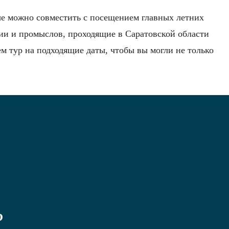
ые можно совместить с посещением главных летних
ии и промыслов, проходящие в Саратовской области
 тур на подходящие даты, чтобы вы могли не только
?