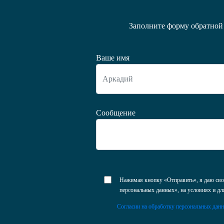
Заполните форму обратной 
Ваше имя
Сообщение
Нажимая кнопку «Отправить», я даю свое
персональных данных», на условиях и дл
Согласии на обработку персональных дан