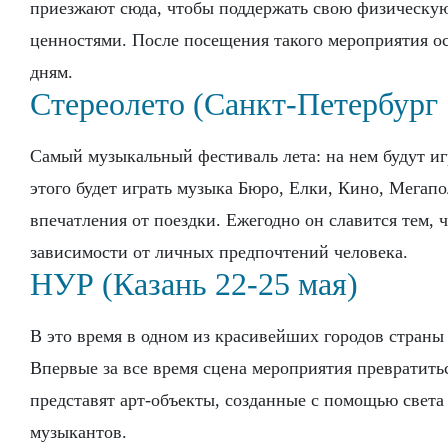
приезжают сюда, чтобы поддержать свою физическую
ценностями. После посещения такого мероприятия о
дням.
Стереолето (Санкт-Петербург
Самый музыкальный фестиваль лета: на нем будут иг
этого будет играть музыка Бюро, Елки, Кино, Мегап
впечатления от поездки. Ежегодно он славится тем, ч
зависимости от личных предпочтений человека.
НУР (Казань 22-25 мая)
В это время в одном из красивейших городов стран
Впервые за все время сцена мероприятия превратить
представят арт-объекты, созданные с помощью света
музыкантов.