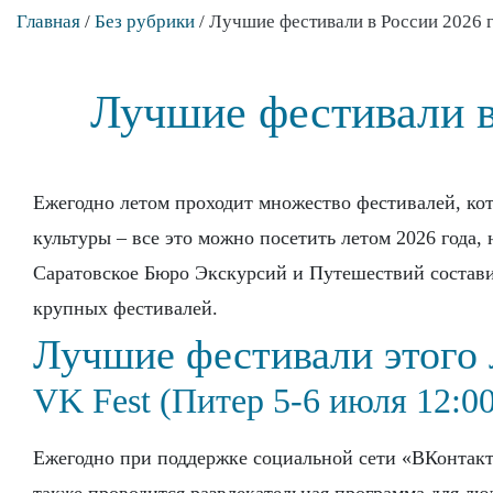
Главная
/
Без рубрики
/
Лучшие фестивали в России 2026 г
Лучшие фестивали в
Ежегодно летом проходит множество фестивалей, ко
культуры – все это можно посетить летом 2026 года,
Саратовское Бюро Экскурсий и Путешествий состави
крупных фестивалей.
Лучшие фестивали этого 
VK Fest (Питер 5-6 июля 12:00
Ежегодно при поддержке социальной сети «ВКонтакт