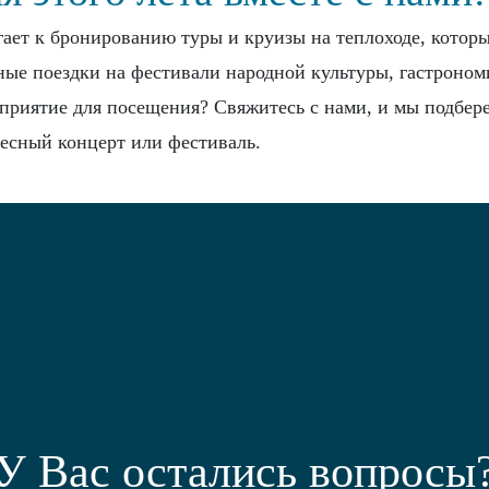
ает к бронированию туры и круизы на теплоходе, котор
ные поездки на фестивали народной культуры, гастроном
риятие для посещения? Свяжитесь с нами, и мы подберем
ресный концерт или фестиваль.
У Вас остались вопросы