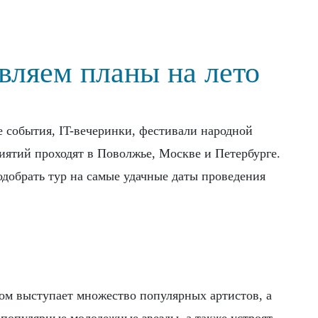
вляем планы на лето
 события, IT-вечеринки, фестивали народной
риятий проходят в Поволжье, Москве и Петербурге.
добрать тур на самые удачные даты проведения
ом выступает множество популярных артистов, а