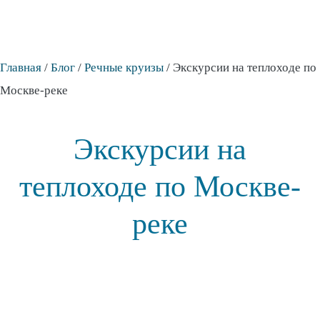
Главная
/
Блог
/
Речные круизы
/
Экскурсии на теплоходе по
Москве-реке
Экскурсии на
теплоходе по Москве-
реке