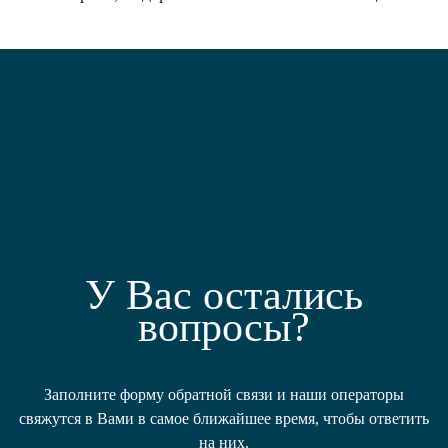
У Вас остались
вопросы?
Заполните форму обратной связи и наши операторы
свяжутся в Вами в самое ближайшее время, чтобы ответить
на них.