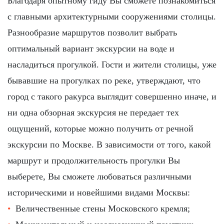
Благодаря опытному гиду Вы сможете познакомиться
с главными архитектурными сооружениями столицы.
Разнообразие маршрутов позволит выбрать
оптимальный вариант экскурсии на воде и
насладиться прогулкой. Гости и жители столицы, уже
бывавшие на прогулках по реке, утверждают, что
город с такого ракурса выглядит совершенно иначе, и
ни одна обзорная экскурсия не передает тех
ощущений, которые можно получить от речной
экскурсии по Москве. В зависимости от того, какой
маршрут и продолжительность прогулки Вы
выберете, Вы сможете любоваться различными
историческими и новейшими видами Москвы:
Величественные стены Московского кремля;