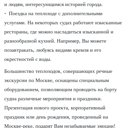
и людям, интересующимся историей города.
Поездка на теплоходе с дополнительными
услугами. На некоторых судах работают изысканные
рестораны, где можно насладиться изысканной и
разнообразной кухней. Например, Вы можете
позавтракать, любуясь видами кремля и его
окрестностей с воды.
Большинство теплоходов, совершающих речные
экскурсии по Москве, оснащены специальным
оборудованием, позволяющим проводить на борту
судна различные мероприятия и праздники.
Презентация нового проекта, корпоративный
праздник или день рождения, проведенный на
Москве-реке, подарят Вам незабываемые эмоции!