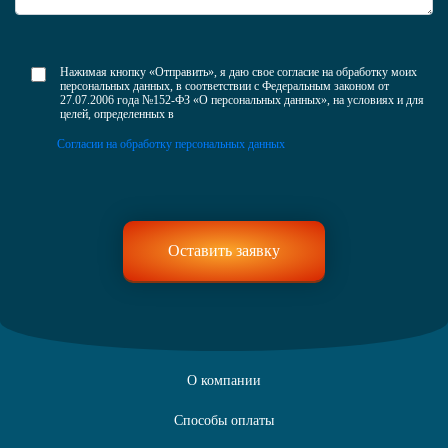
Нажимая кнопку «Отправить», я даю свое согласие на обработку моих
персональных данных, в соответствии с Федеральным законом от
27.07.2006 года №152-ФЗ «О персональных данных», на условиях и для
целей, определенных в
Согласии на обработку персональных данных
О компании
Способы оплаты