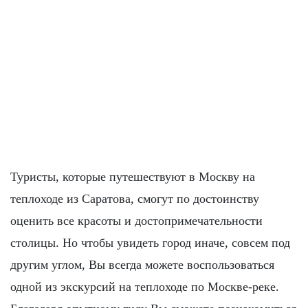
Туристы, которые путешествуют в Москву на
теплоходе из Саратова, смогут по достоинству
оценить все красоты и достопримечательности
столицы. Но чтобы увидеть город иначе, совсем под
другим углом, Вы всегда можете воспользоваться
одной из экскурсий на теплоходе по Москве-реке.