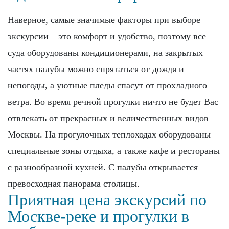
Наверное, самые значимые факторы при выборе
экскурсии – это комфорт и удобство, поэтому все
суда оборудованы кондиционерами, на закрытых
частях палубы можно спрятаться от дождя и
непогоды, а уютные пледы спасут от прохладного
ветра. Во время речной прогулки ничто не будет Вас
отвлекать от прекрасных и величественных видов
Москвы. На прогулочных теплоходах оборудованы
специальные зоны отдыха, а также кафе и рестораны
с разнообразной кухней. С палубы открывается
превосходная панорама столицы.
Приятная цена экскурсий по
Москве-реке и прогулки в