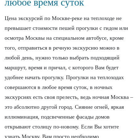
любое время суток
Цена экскурсий по Москве-реке на теплоходе не
превышает стоимости пешей прогулки с гидом или
осмотра Москвы на специальном автобусе, кроме
того, отправиться в речную экскурсию можно в
любой день, нужно только выбрать подходящий
маршрут, время и причал, с которого Вам будет
удобнее начать прогулку. Прогулки на теплоходах
совершаются в любое время суток, в ночных
экскурсиях есть своя прелесть, ведь ночная Москва –
это абсолютно другой город. Сияние огней, яркая
иллюминация, подсвеченные фасады домов
открывают столицу по-новому. Если Вы хотите
узнать Москву, Вам просто необходимо