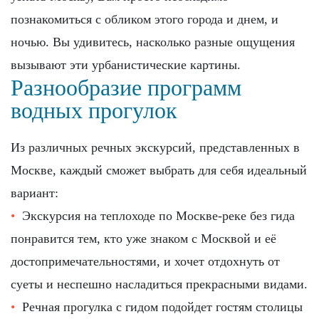
познакомиться с обликом этого города и днем, и
ночью. Вы удивитесь, насколько разные ощущения
вызывают эти урбанистические картины.
Разнообразие программ
водных прогулок
Из различных речных экскурсий, представленных в
Москве, каждый сможет выбрать для себя идеальный
вариант:
Экскурсия на теплоходе по Москве-реке без гида
понравится тем, кто уже знаком с Москвой и её
достопримечательностями, и хочет отдохнуть от
суеты и неспешно насладиться прекрасными видами.
Речная прогулка с гидом подойдет гостям столицы