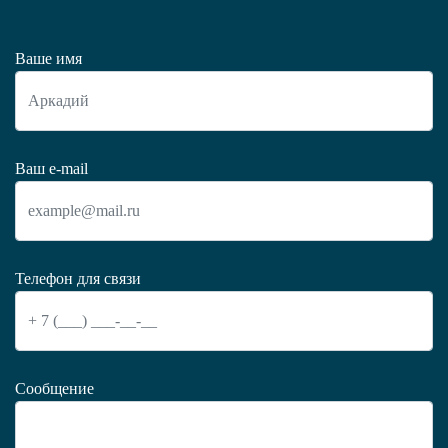
Ваше имя
Ваш e-mail
Телефон для связи
Сообщение