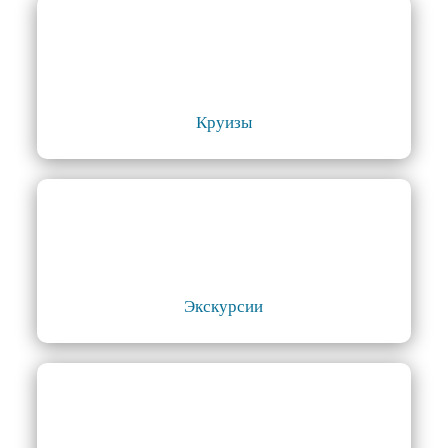
Круизы
Экскурсии