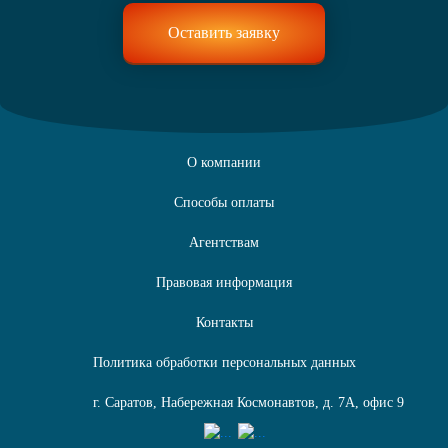
О компании
Способы оплаты
Агентствам
Правовая информация
Контакты
Политика обработки персональных данных
г. Саратов, Набережная Космонавтов, д. 7А, офис 9