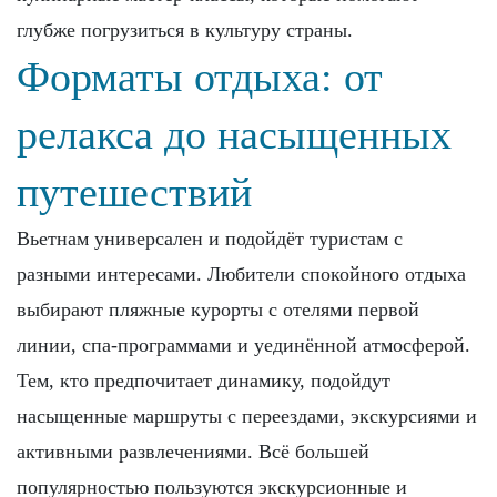
глубже погрузиться в культуру страны.
Форматы отдыха: от
релакса до насыщенных
путешествий
Вьетнам универсален и подойдёт туристам с
разными интересами. Любители спокойного отдыха
выбирают пляжные курорты с отелями первой
линии, спа-программами и уединённой атмосферой.
Тем, кто предпочитает динамику, подойдут
насыщенные маршруты с переездами, экскурсиями и
активными развлечениями. Всё большей
популярностью пользуются экскурсионные и