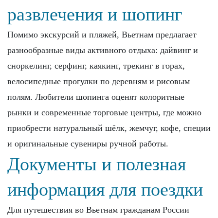
развлечения и шопинг
Помимо экскурсий и пляжей, Вьетнам предлагает
разнообразные виды активного отдыха: дайвинг и
сноркелинг, серфинг, каякинг, трекинг в горах,
велосипедные прогулки по деревням и рисовым
полям. Любители шопинга оценят колоритные
рынки и современные торговые центры, где можно
приобрести натуральный шёлк, жемчуг, кофе, специи
и оригинальные сувениры ручной работы.
Документы и полезная
информация для поездки
Для путешествия во Вьетнам гражданам России