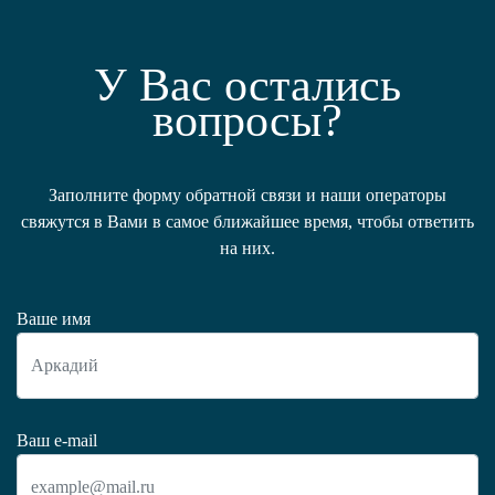
У Вас остались
вопросы?
Заполните форму обратной связи и наши операторы
свяжутся в Вами в самое ближайшее время, чтобы ответить
на них.
Ваше имя
Ваш e-mail