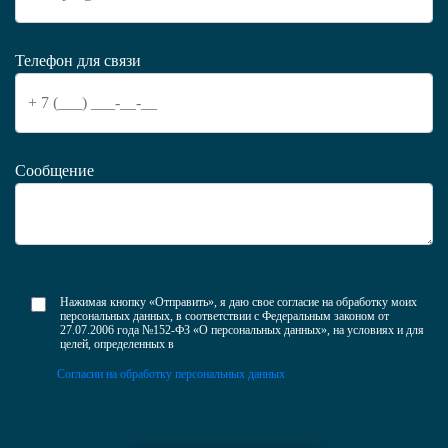
Телефон для связи
Сообщение
Нажимая кнопку «Отправить», я даю свое согласие на обработку моих
персональных данных, в соответствии с Федеральным законом от
27.07.2006 года №152-ФЗ «О персональных данных», на условиях и для
целей, определенных в
Согласии на обработку персональных данных