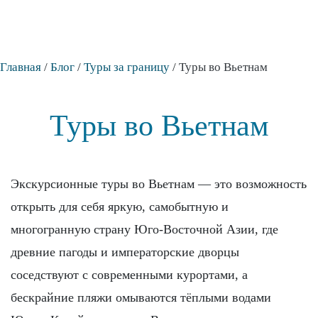
Главная
/
Блог
/
Туры за границу
/
Туры во Вьетнам
Туры во Вьетнам
Экскурсионные туры во Вьетнам — это возможность
открыть для себя яркую, самобытную и
многогранную страну Юго-Восточной Азии, где
древние пагоды и императорские дворцы
соседствуют с современными курортами, а
бескрайние пляжи омываются тёплыми водами