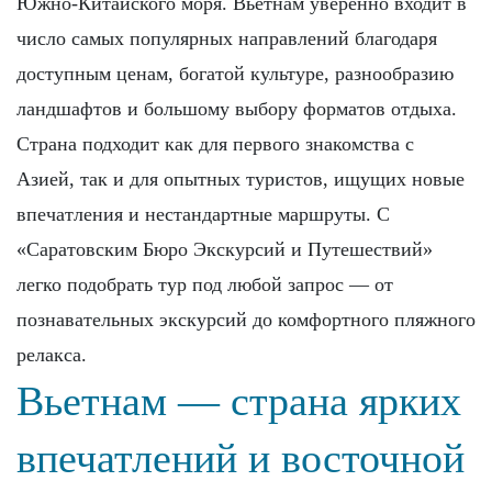
Южно-Китайского моря. Вьетнам уверенно входит в
число самых популярных направлений благодаря
доступным ценам, богатой культуре, разнообразию
ландшафтов и большому выбору форматов отдыха.
Страна подходит как для первого знакомства с
Азией, так и для опытных туристов, ищущих новые
впечатления и нестандартные маршруты. С
«Саратовским Бюро Экскурсий и Путешествий»
легко подобрать тур под любой запрос — от
познавательных экскурсий до комфортного пляжного
релакса.
Вьетнам — страна ярких
впечатлений и восточной