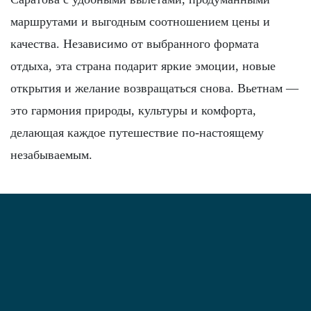
маршрутами и выгодным соотношением цены и
качества. Независимо от выбранного формата
отдыха, эта страна подарит яркие эмоции, новые
открытия и желание возвращаться снова. Вьетнам —
это гармония природы, культуры и комфорта,
делающая каждое путешествие по-настоящему
незабываемым.