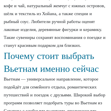
кофе и чай, натуральный жемчуг с южных островов,
шёлк и текстиль из Хойана, а также специи и
рыбный соус. Любители ручной работы оценят
лаковые изделия, деревянные фигурки и керамику.
Такие сувениры сохранят воспоминания о поездке и
станут красивым подарком для близких.
Почему стоит выбрать
Вьетнам именно сейчас
Вьетнам — универсальное направление, которое
подойдёт для семейного отдыха, романтических
путешествий и поездок с друзьями. Широкий выбор
программ позволяет подобрать туры во Вьетнам из
Саратова с удобными вылетами, продуманными