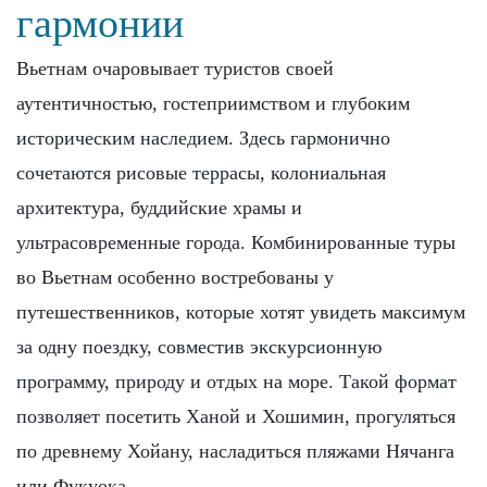
гармонии
Вьетнам очаровывает туристов своей
аутентичностью, гостеприимством и глубоким
историческим наследием. Здесь гармонично
сочетаются рисовые террасы, колониальная
архитектура, буддийские храмы и
ультрасовременные города. Комбинированные туры
во Вьетнам особенно востребованы у
путешественников, которые хотят увидеть максимум
за одну поездку, совместив экскурсионную
программу, природу и отдых на море. Такой формат
позволяет посетить Ханой и Хошимин, прогуляться
по древнему Хойану, насладиться пляжами Нячанга
или Фукуока.