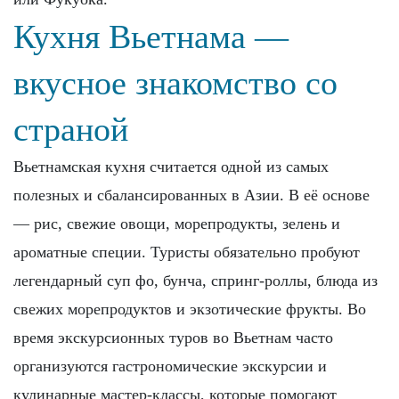
Кухня Вьетнама —
вкусное знакомство со
страной
Вьетнамская кухня считается одной из самых
полезных и сбалансированных в Азии. В её основе
— рис, свежие овощи, морепродукты, зелень и
ароматные специи. Туристы обязательно пробуют
легендарный суп фо, бунча, спринг-роллы, блюда из
свежих морепродуктов и экзотические фрукты. Во
время экскурсионных туров во Вьетнам часто
организуются гастрономические экскурсии и
кулинарные мастер-классы, которые помогают