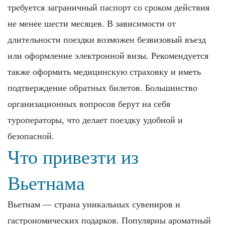
требуется заграничный паспорт со сроком действия
не менее шести месяцев. В зависимости от
длительности поездки возможен безвизовый въезд
или оформление электронной визы. Рекомендуется
также оформить медицинскую страховку и иметь
подтверждение обратных билетов. Большинство
организационных вопросов берут на себя
туроператоры, что делает поездку удобной и
безопасной.
Что привезти из
Вьетнама
Вьетнам — страна уникальных сувениров и
гастрономических подарков. Популярны ароматный