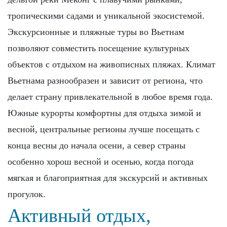
тропическими садами и уникальной экосистемой.
Экскурсионные и пляжные туры во Вьетнам
позволяют совместить посещение культурных
объектов с отдыхом на живописных пляжах. Климат
Вьетнама разнообразен и зависит от региона, что
делает страну привлекательной в любое время года.
Южные курорты комфортны для отдыха зимой и
весной, центральные регионы лучше посещать с
конца весны до начала осени, а север страны
особенно хорош весной и осенью, когда погода
мягкая и благоприятная для экскурсий и активных
прогулок.
Активный отдых,