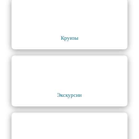
Круизы
Экскурсии