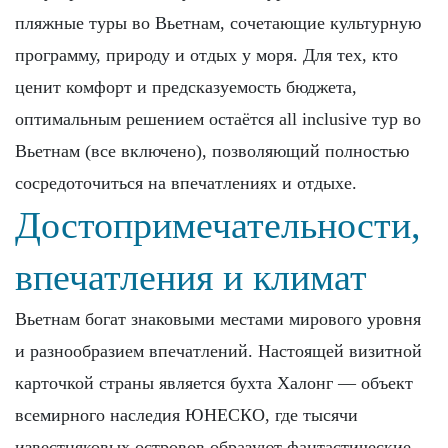
пляжные туры во Вьетнам, сочетающие культурную
программу, природу и отдых у моря. Для тех, кто
ценит комфорт и предсказуемость бюджета,
оптимальным решением остаётся all inclusive тур во
Вьетнам (все включено), позволяющий полностью
сосредоточиться на впечатлениях и отдыхе.
Достопримечательности,
впечатления и климат
Вьетнам богат знаковыми местами мирового уровня
и разнообразием впечатлений. Настоящей визитной
карточкой страны является бухта Халонг — объект
всемирного наследия ЮНЕСКО, где тысячи
известняковых островов образуют фантастические