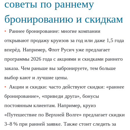
советы по раннему
бронированию и скидкам
Раннее бронирование: многие компании
открывают продажу круизов за год или даже 1,5 года
вперёд. Например, Флот Русич уже предлагает
программы 2026 года с акциями и скидками раннего
заказа. Чем раньше вы забронируете, тем больше
выбор кают и лучшие цены.
Акции и скидки: часто действуют скидки: «раннее
бронирование», «приведи друга», бонусы
постоянным клиентам. Например, круиз
«Путешествие по Верхней Волге» предлагает скидки
3–8 % при ранней заявке. Также стоит следить за