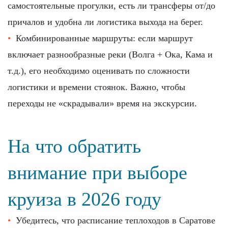
самостоятельные прогулки, есть ли трансферы от/до
причалов и удобна ли логистика выхода на берег.
Комбинированные маршруты: если маршрут
включает разнообразные реки (Волга + Ока, Кама и
т.д.), его необходимо оценивать по сложности
логистики и времени стоянок. Важно, чтобы
переходы не «скрадывали» время на экскурсии.
На что обратить
внимание при выборе
круиза в 2026 году
Убедитесь, что расписание теплоходов в Саратове