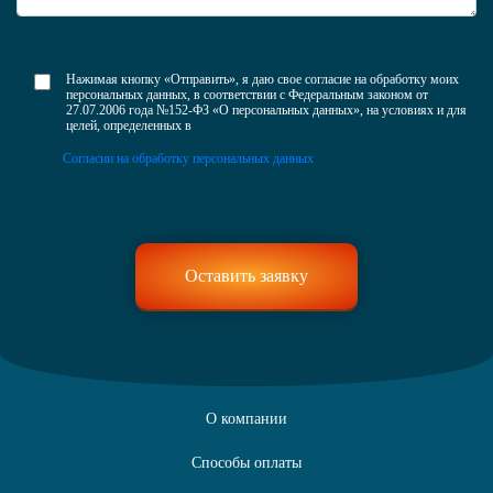
Нажимая кнопку «Отправить», я даю свое согласие на обработку моих
персональных данных, в соответствии с Федеральным законом от
27.07.2006 года №152-ФЗ «О персональных данных», на условиях и для
целей, определенных в
Согласии на обработку персональных данных
О компании
Способы оплаты