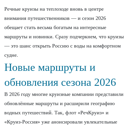
Речные круизы на теплоходе вновь в центре
внимания путешественников — и сезон 2026
обещает стать весьма богатым на интересные
маршруты и новинки. Сразу подчеркнем, что круизы
— это шанс открыть Россию с воды на комфортном
судне.
Новые маршруты и
обновления сезона 2026
В 2026 году многие круизные компании представили
обновлённые маршруты и расширили географию
водных путешествий. Так, флот «РечКруиз» и
«Круиз‑Россия» уже анонсировали увлекательные