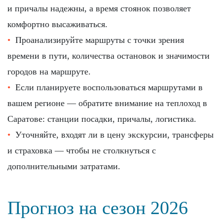
и причалы надежны, а время стоянок позволяет
комфортно высаживаться.
Проанализируйте маршруты с точки зрения
времени в пути, количества остановок и значимости
городов на маршруте.
Если планируете воспользоваться маршрутами в
вашем регионе — обратите внимание на теплоход в
Саратове: станции посадки, причалы, логистика.
Уточняйте, входят ли в цену экскурсии, трансферы
и страховка — чтобы не столкнуться с
дополнительными затратами.
Прогноз на сезон 2026