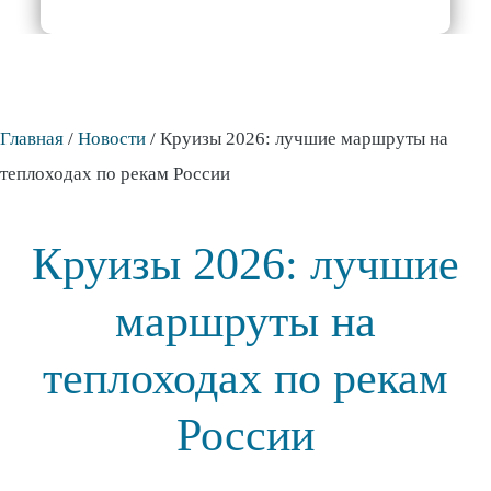
Главная
/
Новости
/
Круизы 2026: лучшие маршруты на
теплоходах по рекам России
Круизы 2026: лучшие
маршруты на
теплоходах по рекам
России