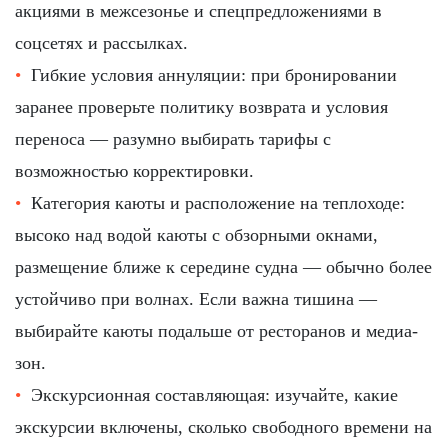
акциями в межсезонье и спецпредложениями в
соцсетях и рассылках.
Гибкие условия аннуляции: при бронировании
заранее проверьте политику возврата и условия
переноса — разумно выбирать тарифы с
возможностью корректировки.
Категория каюты и расположение на теплоходе:
высоко над водой каюты с обзорными окнами,
размещение ближе к середине судна — обычно более
устойчиво при волнах. Если важна тишина —
выбирайте каюты подальше от ресторанов и медиа-
зон.
Экскурсионная составляющая: изучайте, какие
экскурсии включены, сколько свободного времени на