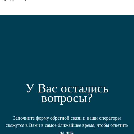
У Вас остались
вопросы?
Заполните форму обратной связи и наши операторы
свяжутся в Вами в самое ближайшее время, чтобы ответить
на них.