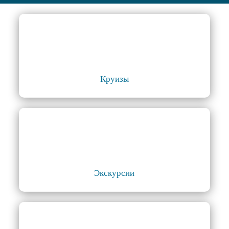
Круизы
Экскурсии