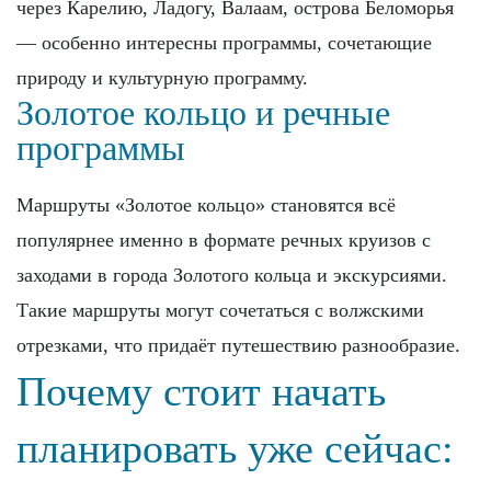
через Карелию, Ладогу, Валаам, острова Беломорья
— особенно интересны программы, сочетающие
природу и культурную программу.
Золотое кольцо и речные
программы
Маршруты «Золотое кольцо» становятся всё
популярнее именно в формате речных круизов с
заходами в города Золотого кольца и экскурсиями.
Такие маршруты могут сочетаться с волжскими
отрезками, что придаёт путешествию разнообразие.
Почему стоит начать
планировать уже сейчас: