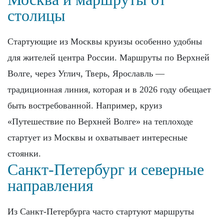
столицы
Стартующие из Москвы круизы особенно удобны
для жителей центра России. Маршруты по Верхней
Волге, через Углич, Тверь, Ярославль —
традиционная линия, которая и в 2026 году обещает
быть востребованной. Например, круиз
«Путешествие по Верхней Волге» на теплоходе
стартует из Москвы и охватывает интересные
стоянки.
Санкт‑Петербург и северные
направления
Из Санкт‑Петербурга часто стартуют маршруты