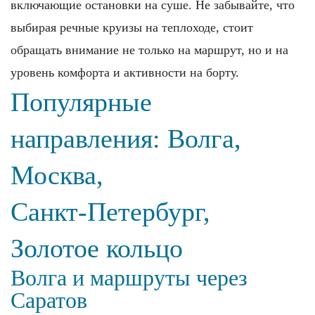
включающие остановки на суше. Не забывайте, что
выбирая речные круизы на теплоходе, стоит
обращать внимание не только на маршрут, но и на
уровень комфорта и активности на борту.
Популярные
направления: Волга,
Москва,
Санкт‑Петербург,
Золотое кольцо
Волга и маршруты через
Саратов