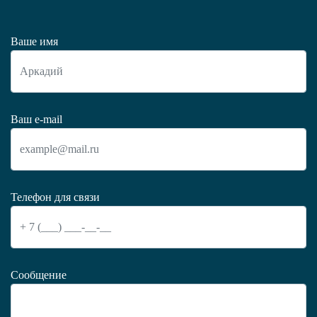
Ваше имя
Ваш e-mail
Телефон для связи
Сообщение