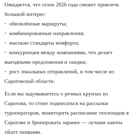
Ожидается, что сезон 2026 года сможет привлечь
большой интерес:
обновлённые маршруты;
комбинированные направления;
высокие стандарты комфорта;
конкуренция между компаниями, что делает
выгодными предложения и скидки;
рост локальных отправлений, в том числе из
Саратовской области.
Если вы задумываетесь о речных круизах из
Саратова, то стоит подписаться на рассылки
туроператоров, мониторить расписание теплоходов в
Саратове и бронировать заранее — лучшие каюты
уйдут первыми.