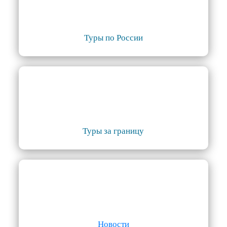
Туры по России
Туры за границу
Новости