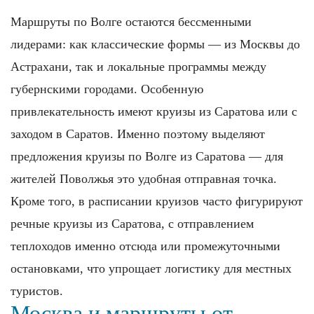
Маршруты по Волге остаются бессменными
лидерами: как классические формы — из Москвы до
Астрахани, так и локальные программы между
губернскими городами. Особенную
привлекательность имеют круизы из Саратова или с
заходом в Саратов. Именно поэтому выделяют
предложения круизы по Волге из Саратова — для
жителей Поволжья это удобная отправная точка.
Кроме того, в расписании круизов часто фигурируют
речные круизы из Саратова, с отправлением
теплоходов именно отсюда или промежуточными
остановками, что упрощает логистику для местных
туристов.
Москва и маршруты от