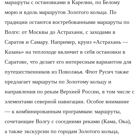
маршруты с остановками в Карелии, по Белому
морю и вдоль маршрутов Золотого кольца. По
традиции остаются востребованными маршруты по
Волге: от Москвы до Астрахани, с заходами в
Саратов и Самару. Например, круиз «Астрахань —
Казань» на теплоходе включит в себя остановки в
Саратове, что делает его интересным вариантом для
путешественников из Поволжья. Флот Русич также
предлагает маршруты по Золотому кольцу и
направления по рекам Верхней России, в том числе с
элементами северной навигации. Особое внимание
— к комбинированным программам: маршруты,
сочетающие Волгу с соседними реками (Кама, Ока),
а также экскурсии по городам Золотого кольца,