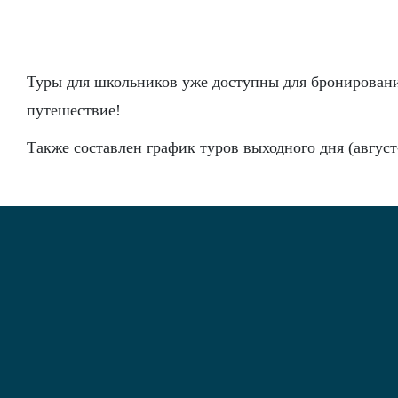
Туры для школьников уже доступны для бронировани
путешествие!
Также составлен график туров выходного дня (август