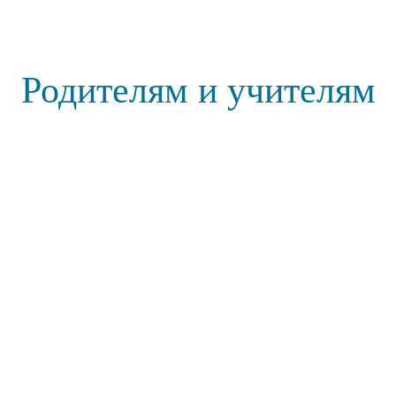
Родителям и учителям