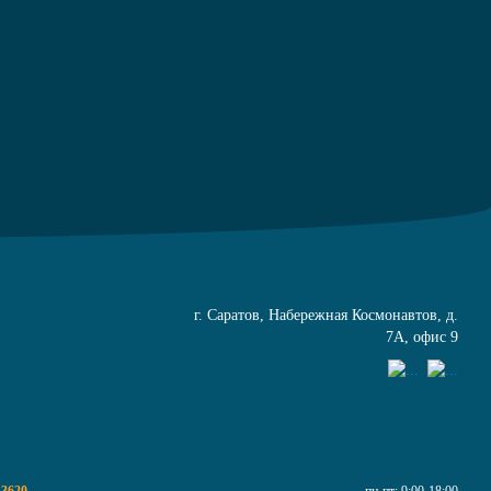
г. Саратов, Набережная Космонавтов, д.
7А, офис 9