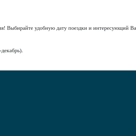
я! Выбирайте удобную дату поездки и интересующий Вас 
-декабрь).