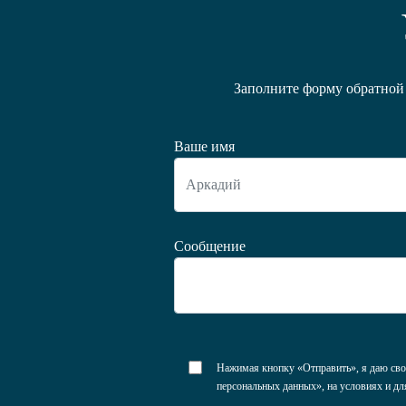
Заполните форму обратной 
Ваше имя
Сообщение
Нажимая кнопку «Отправить», я даю свое
персональных данных», на условиях и дл