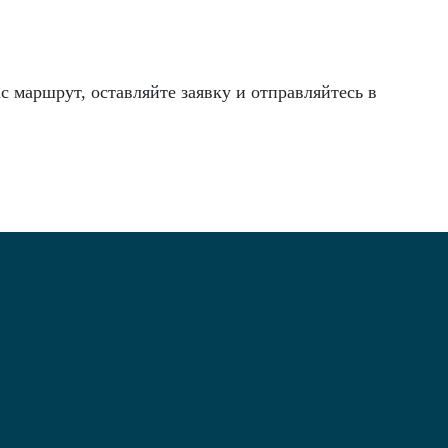
маршрут, оставляйте заявку и отправляйтесь в