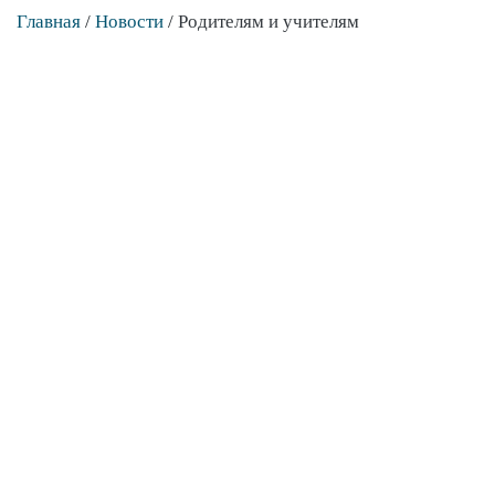
Главная
/
Новости
/
Родителям и учителям