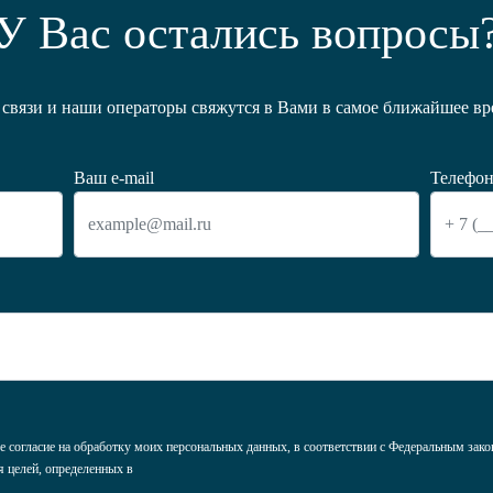
У Вас остались вопросы
связи и наши операторы свяжутся в Вами в самое ближайшее вре
Ваш e-mail
Телефон
 согласие на обработку моих персональных данных, в соответствии с Федеральным зак
я целей, определенных в