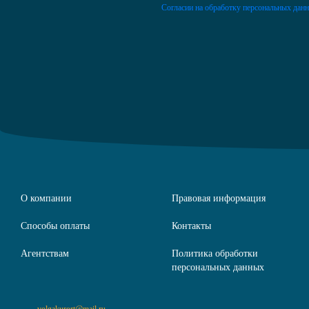
Согласии на обработку персональных дан
О компании
Правовая информация
Способы оплаты
Контакты
Агентствам
Политика обработки
персональных данных