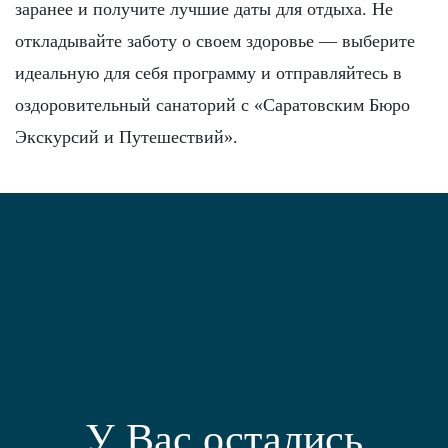
заранее и получите лучшие даты для отдыха. Не
откладывайте заботу о своем здоровье — выберите
идеальную для себя программу и отправляйтесь в
оздоровительный санаторий с «Саратовским Бюро
Экскурсий и Путешествий».
У Вас остались