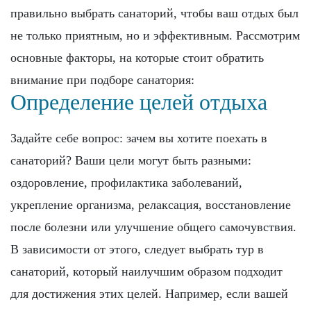
правильно выбрать санаторий, чтобы ваш отдых был
не только приятным, но и эффективным. Рассмотрим
основные факторы, на которые стоит обратить
внимание при подборе санатория:
Определение целей отдыха
Задайте себе вопрос: зачем вы хотите поехать в
санаторий? Ваши цели могут быть разными:
оздоровление, профилактика заболеваний,
укрепление организма, релаксация, восстановление
после болезни или улучшение общего самочувствия.
В зависимости от этого, следует выбрать тур в
санаторий, который наилучшим образом подходит
для достижения этих целей. Например, если вашей