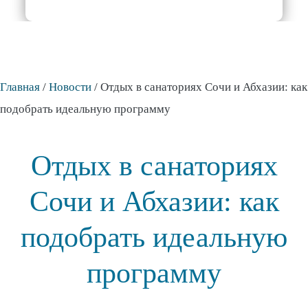
Главная
/
Новости
/
Отдых в санаториях Сочи и Абхазии: как
подобрать идеальную программу
Отдых в санаториях
Сочи и Абхазии: как
подобрать идеальную
программу