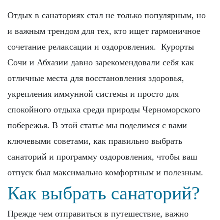
Отдых в санаториях стал не только популярным, но
и важным трендом для тех, кто ищет гармоничное
сочетание релаксации и оздоровления. Курорты
Сочи и Абхазии давно зарекомендовали себя как
отличные места для восстановления здоровья,
укрепления иммунной системы и просто для
спокойного отдыха среди природы Черноморского
побережья. В этой статье мы поделимся с вами
ключевыми советами, как правильно выбрать
санаторий и программу оздоровления, чтобы ваш
отпуск был максимально комфортным и полезным.
Как выбрать санаторий?
Прежде чем отправиться в путешествие, важно