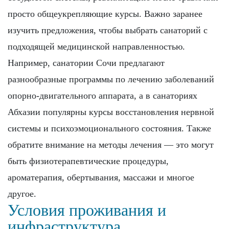
просто общеукрепляющие курсы. Важно заранее
изучить предложения, чтобы выбрать санаторий с
подходящей медицинской направленностью.
Например, санатории Сочи предлагают
разнообразные программы по лечению заболеваний
опорно-двигательного аппарата, а в санаториях
Абхазии популярны курсы восстановления нервной
системы и психоэмоционального состояния. Также
обратите внимание на методы лечения — это могут
быть физиотерапевтические процедуры,
ароматерапия, обертывания, массажи и многое
другое.
Условия проживания и
инфраструктура