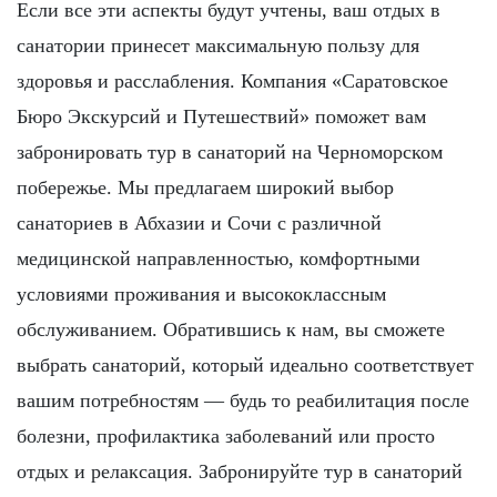
Если все эти аспекты будут учтены, ваш отдых в
санатории принесет максимальную пользу для
здоровья и расслабления. Компания «Саратовское
Бюро Экскурсий и Путешествий» поможет вам
забронировать тур в санаторий на Черноморском
побережье. Мы предлагаем широкий выбор
санаториев в Абхазии и Сочи с различной
медицинской направленностью, комфортными
условиями проживания и высококлассным
обслуживанием. Обратившись к нам, вы сможете
выбрать санаторий, который идеально соответствует
вашим потребностям — будь то реабилитация после
болезни, профилактика заболеваний или просто
отдых и релаксация. Забронируйте тур в санаторий