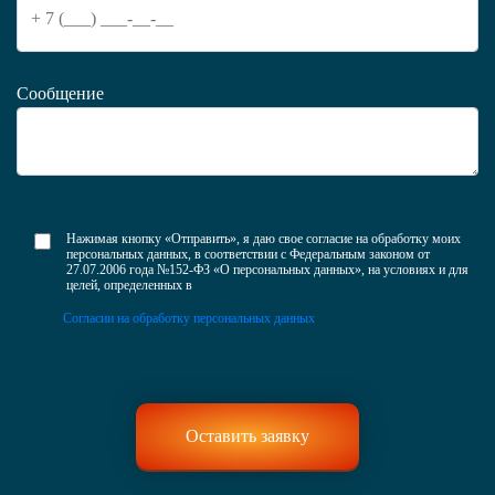
Сообщение
Нажимая кнопку «Отправить», я даю свое согласие на обработку моих
персональных данных, в соответствии с Федеральным законом от
27.07.2006 года №152-ФЗ «О персональных данных», на условиях и для
целей, определенных в
Согласии на обработку персональных данных