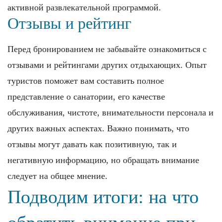
активной развлекательной программой.
Отзывы и рейтинг
Перед бронированием не забывайте ознакомиться с
отзывами и рейтингами других отдыхающих. Опыт
туристов поможет вам составить полное
представление о санатории, его качестве
обслуживания, чистоте, внимательности персонала и
других важных аспектах. Важно понимать, что
отзывы могут давать как позитивную, так и
негативную информацию, но обращать внимание
следует на общее мнение.
Подводим итоги: на что