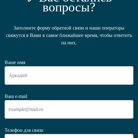
вопросы?
Заполните форму обратной связи и наши операторы
свяжутся в Вами в самое ближайшее время, чтобы ответить
на них.
Ваше имя
Ваш e-mail
Телефон для связи