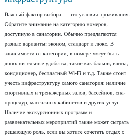
Важный фактор выбора — это условия проживания.
Обратите внимание на категорию номеров,
доступную в санатории. Обычно предлагаются
разные варианты: эконом, стандарт и люкс. В
зависимости от категории, в номере могут быть
дополнительные удобства, такие как балкон, ванна,
кондиционер, бесплатный Wi-Fi и т.д. Также стоит
учесть инфраструктуру самого санатория: наличие
спортивных и тренажерных залов, бассейнов, спа-
процедур, массажных кабинетов и других услуг.
Наличие экскурсионных программ и
развлекательных мероприятий также может сыграть
решающую роль, если вы хотите сочетать отдых с