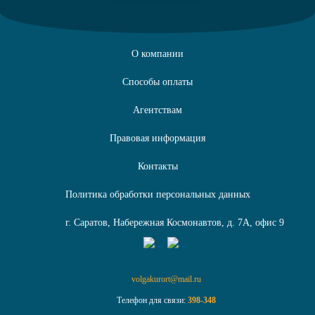
О компании
Способы оплаты
Агентствам
Правовая информация
Контакты
Политика обработки персональных данных
г. Саратов, Набережная Космонавтов, д. 7А, офис 9
volgakurort@mail.ru
Телефон для связи:
398-348