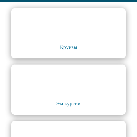
Круизы
Экскурсии