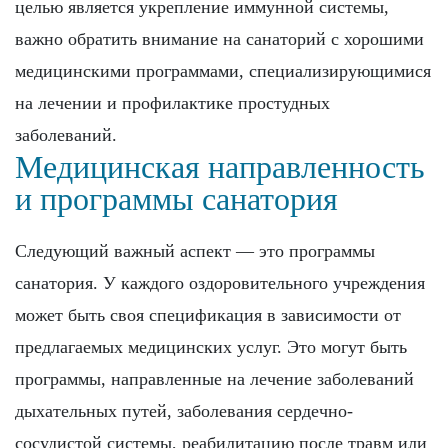
целью является укрепление иммунной системы,
важно обратить внимание на санаторий с хорошими
медицинскими программами, специализирующимися
на лечении и профилактике простудных
заболеваний.
Медицинская направленность
и программы санатория
Следующий важный аспект — это программы
санатория. У каждого оздоровительного учреждения
может быть своя спецификация в зависимости от
предлагаемых медицинских услуг. Это могут быть
программы, направленные на лечение заболеваний
дыхательных путей, заболевания сердечно-
сосудистой системы, реабилитацию после травм или