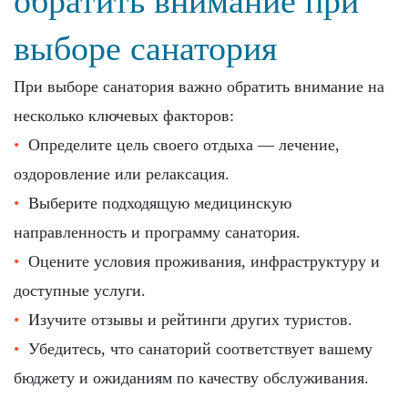
обратить внимание при
выборе санатория
При выборе санатория важно обратить внимание на
несколько ключевых факторов:
Определите цель своего отдыха — лечение,
оздоровление или релаксация.
Выберите подходящую медицинскую
направленность и программу санатория.
Оцените условия проживания, инфраструктуру и
доступные услуги.
Изучите отзывы и рейтинги других туристов.
Убедитесь, что санаторий соответствует вашему
бюджету и ожиданиям по качеству обслуживания.