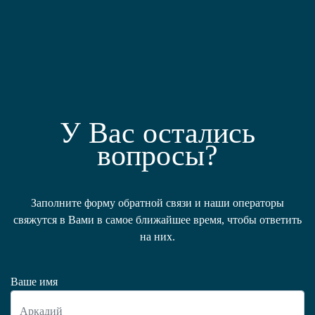
У Вас остались
вопросы?
Заполните форму обратной связи и наши операторы
свяжутся в Вами в самое ближайшее время, чтобы ответить
на них.
Ваше имя