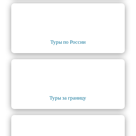
Туры по России
Туры за границу