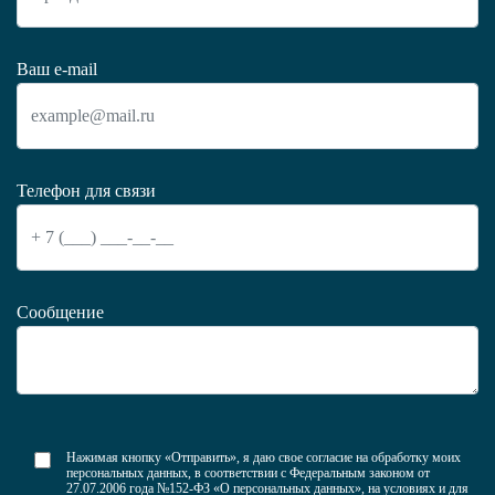
Ваш e-mail
Телефон для связи
Сообщение
Нажимая кнопку «Отправить», я даю свое согласие на обработку моих
персональных данных, в соответствии с Федеральным законом от
27.07.2006 года №152-ФЗ «О персональных данных», на условиях и для