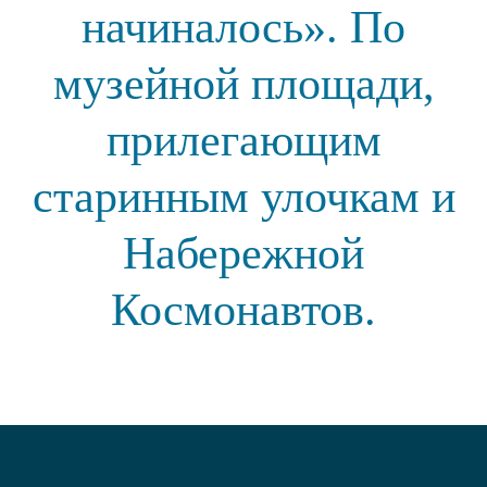
начиналось». По
музейной площади,
прилегающим
старинным улочкам и
Набережной
Космонавтов.