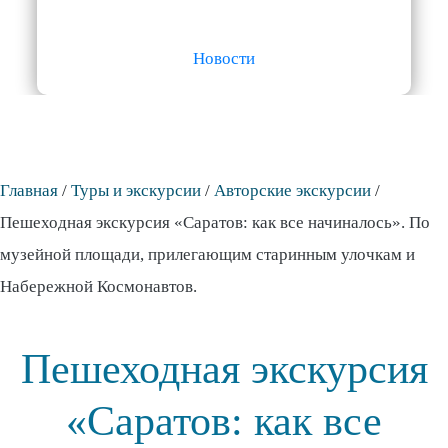
Новости
Главная
/
Туры и экскурсии
/
Авторские экскурсии
/
Пешеходная экскурсия «Саратов: как все начиналось». По
музейной площади, прилегающим старинным улочкам и
Набережной Космонавтов.
Пешеходная экскурсия
«Саратов: как все