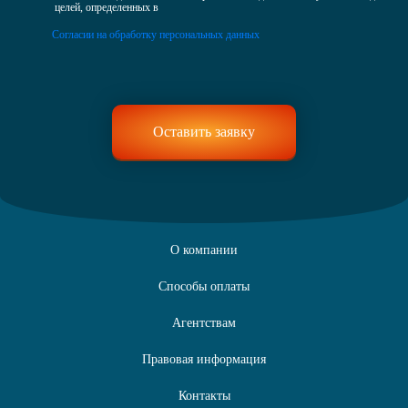
целей, определенных в
Согласии на обработку персональных данных
О компании
Способы оплаты
Агентствам
Правовая информация
Контакты