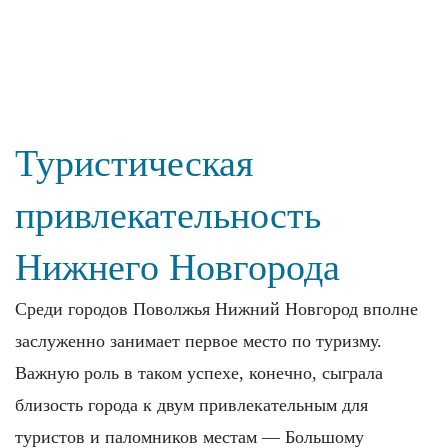
Туристическая
привлекательность
Нижнего Новгорода
Среди городов Поволжья Нижний Новгород вполне
заслуженно занимает первое место по туризму.
Важную роль в таком успехе, конечно, сыграла
близость города к двум привлекательным для
туристов и паломников местам — Большому