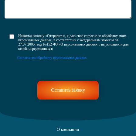
Нажимая кнопку «Отправить», я даю свое согласие на обработку моих
персональных данных, в соответствии с Федеральным законом от
27.07.2006 года №152-ФЗ «О персональных данных», на условиях и для
целей, определенных в
Согласии на обработку персональных данных
О компании