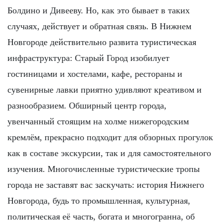
Болдино и Дивееву. Но, как это бывает в таких
случаях, действует и обратная связь. В Нижнем
Новгороде действительно развита туристическая
инфраструктура: Старый Город изобилует
гостиницами и хостелами, кафе, рестораны и
сувенирные лавки приятно удивляют креативом и
разнообразием. Обширный центр города,
увенчанный стоящим на холме нижегородским
кремлём, прекрасно подходит для обзорных прогулок
как в составе экскурсии, так и для самостоятельного
изучения. Многочисленные туристические тропы
города не заставят вас заскучать: история Нижнего
Новгорода, будь то промышленная, культурная,
политическая её часть, богата и многогранна, об