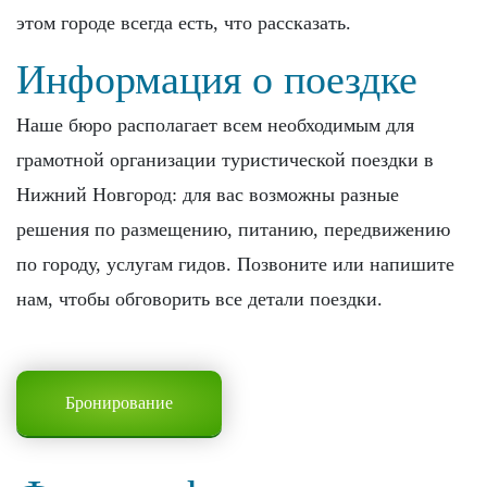
этом городе всегда есть, что рассказать.
Информация о поездке
Наше бюро располагает всем необходимым для
грамотной организации туристической поездки в
Нижний Новгород: для вас возможны разные
решения по размещению, питанию, передвижению
по городу, услугам гидов. Позвоните или напишите
нам, чтобы обговорить все детали поездки.
Бронирование