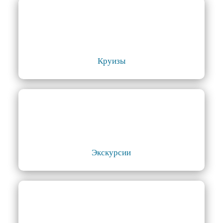
Круизы
Экскурсии