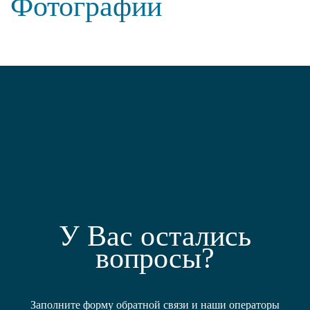
Фотографии
У Вас остались
вопросы?
Заполните форму обратной связи и наши операторы