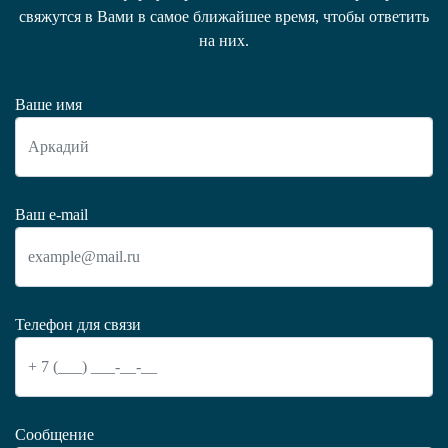
свяжутся в Вами в самое ближайшее время, чтобы ответить
на них.
Ваше имя
Ваш e-mail
Телефон для связи
Сообщение