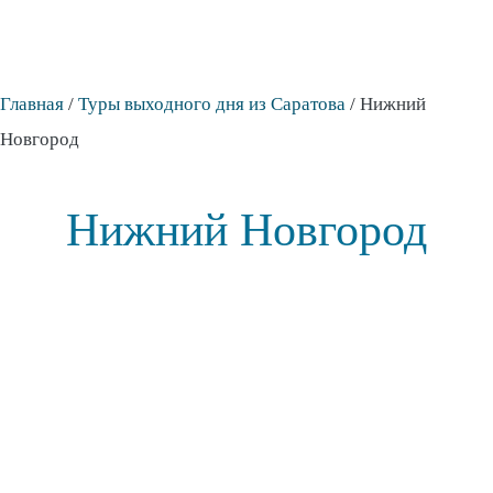
Главная
/
Туры выходного дня из Саратова
/
Нижний
Новгород
Нижний Новгород