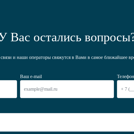
У Вас остались вопросы
связи и наши операторы свяжутся в Вами в самое ближайшее вре
Ваш e-mail
Телефон