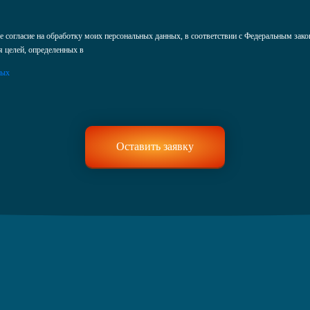
 согласие на обработку моих персональных данных, в соответствии с Федеральным зак
я целей, определенных в
ных