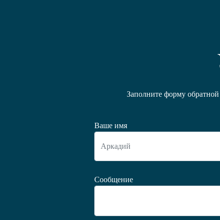
Заполните форму обратной 
Ваше имя
Сообщение