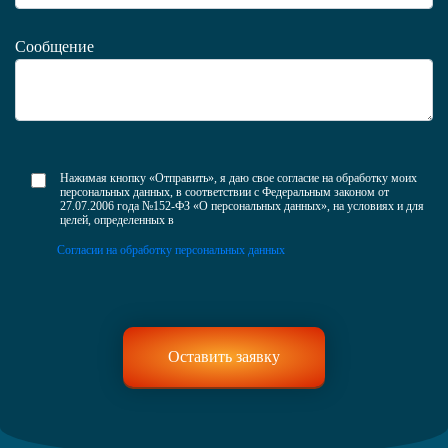
Сообщение
Нажимая кнопку «Отправить», я даю свое согласие на обработку моих
персональных данных, в соответствии с Федеральным законом от
27.07.2006 года №152-ФЗ «О персональных данных», на условиях и для
целей, определенных в
Согласии на обработку персональных данных