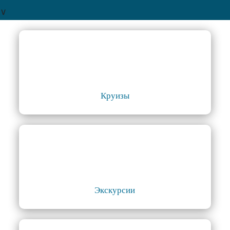
∨
Круизы
Экскурсии