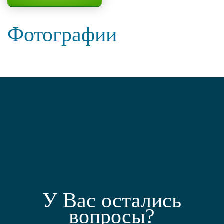
Фотографии
У Вас остались
вопросы?