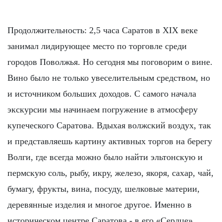
Продолжительность: 2,5 часа Саратов в XIX веке
занимал лидирующее место по торговле среди
городов Поволжья. Но сегодня мы поговорим о вине.
Вино было не только увеселительным средством, но
и источником больших доходов. С самого начала
экскурсии мы начинаем погружение в атмосферу
купеческого Саратова. Вдыхая волжский воздух, так
и представляешь картину активных торгов на берегу
Волги, где всегда можно было найти эльтонскую и
пермскую соль, рыбу, икру, железо, якоря, сахар, чай,
бумагу, фрукты, вина, посуду, шелковые материи,
деревянные изделия и многое другое. Именно в
историческом центре Саратова - в его «Сердце»,