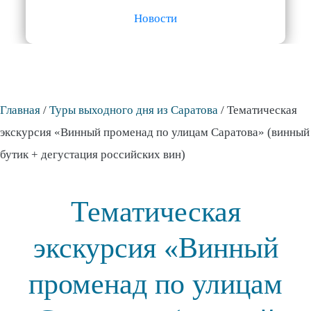
Новости
Главная
/
Туры выходного дня из Саратова
/
Тематическая
экскурсия «Винный променад по улицам Саратова» (винный
бутик + дегустация российских вин)
Тематическая
экскурсия «Винный
променад по улицам