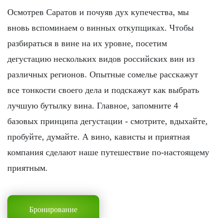
Осмотрев Саратов и почуяв дух купечества, мы
вновь вспоминаем о винных откупщиках. Чтобы
разбираться в вине на их уровне, посетим
дегустацию нескольких видов российских вин из
различных регионов. Опытные сомелье расскажут
все тонкости своего дела и подскажут как выбрать
лучшую бутылку вина. Главное, запомните 4
базовых принципа дегустации - смотрите, вдыхайте,
пробуйте, думайте. А вино, кависты и приятная
компания сделают наше путешествие по-настоящему
приятным.
Бронирование