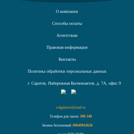
О компании
Способы оплаты
Агентствам
Правовая информация
Контакты
Политика обработки персональных данных
г. Саратов, Набережная Космонавтов, д. 7А, офис 9
volgakurort@mail.ru
Телефон для связи:
398-348
Звонок бесплатный:
89649943620