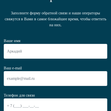
Заполните форму обратной связи и наши операторы
свяжутся в Вами в самое ближайшее время, чтобы ответить
на них.
Ваше имя
Ваш e-mail
Телефон для связи