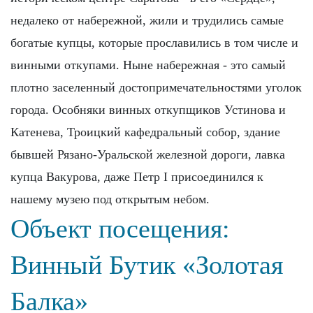
недалеко от набережной, жили и трудились самые
богатые купцы, которые прославились в том числе и
винными откупами. Ныне набережная - это самый
плотно заселенный достопримечательностями уголок
города. Особняки винных откупщиков Устинова и
Катенева, Троицкий кафедральный собор, здание
бывшей Рязано-Уральской железной дороги, лавка
купца Вакурова, даже Петр I присоединился к
нашему музею под открытым небом.
Объект посещения:
Винный Бутик «Золотая
Балка»