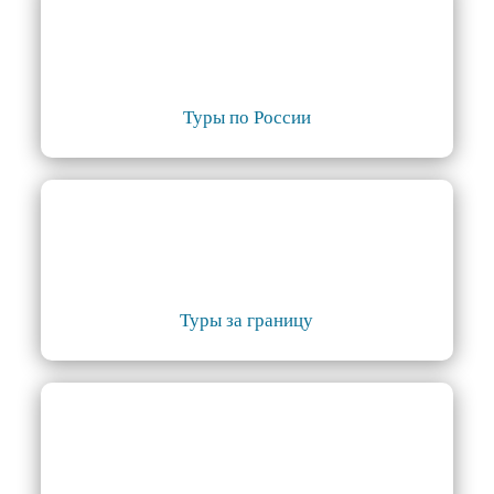
Туры по России
Туры за границу